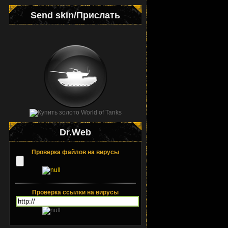
Send skin/Прислать
Dr.Web
Проверка файлов на вирусы
Проверка ссылки на вирусы