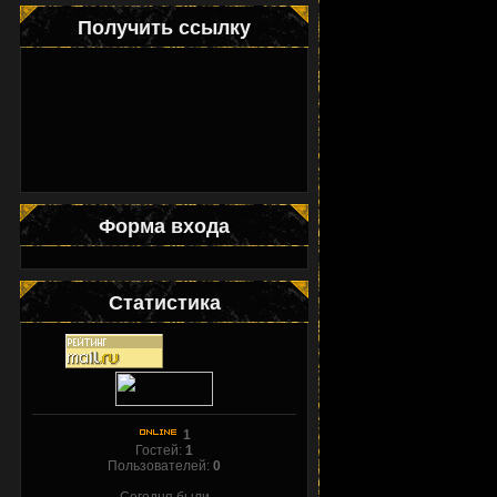
Получить ссылку
Форма входа
Статистика
1
Гостей:
1
Пользователей:
0