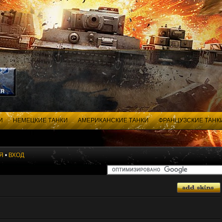
И
НЕМЕЦКИЕ ТАНКИ
АМЕРИКАНСКИЕ ТАНКИ
ФРАНЦУЗСКИЕ ТАНК
Я
•
ВХОД