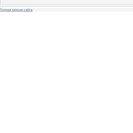
Полная версия сайта